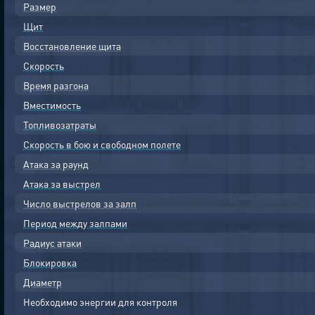
Размер
Щит
Восстановление щита
Скорость
Время разгона
Вместимость
Топливозатраты
Скорость в бою и свободном полете
Атака за раунд
Атака за выстрел
Число выстрелов за залп
Период между залпами
Радиус атаки
Блокировка
Диаметр
Необходимо энергии для контроля