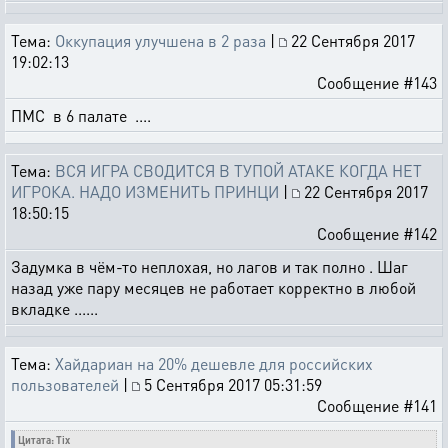
Тема:
Оккупация улучшена в 2 раза
|
22 Сентября 2017
19:02:13
Сообщение #143
ПМС в 6 палате ....
Тема:
ВСЯ ИГРА СВОДИТСЯ В ТУПОЙ АТАКЕ КОГДА НЕТ
ИГРОКА. НАДО ИЗМЕНИТЬ ПРИНЦИ
|
22 Сентября 2017
18:50:15
Сообщение #142
Задумка в чём-то неплохая, но лагов и так полно . Шаг
назад уже пару месяцев не работает корректно в любой
вкладке ......
Тема:
Хайдариан на 20% дешевле для российских
пользователей
|
5 Сентября 2017 05:31:59
Сообщение #141
Цитата: Tix