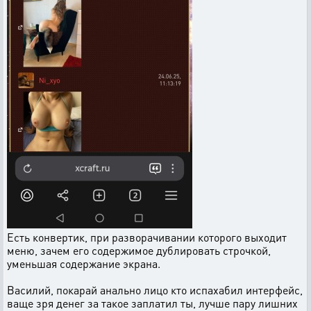
Есть конвертик, при разворачивании которого выходит
меню, зачем его содержимое дублировать строчкой,
уменьшая содержание экрана.
Василий, покарай анально лицо кто испахабил интерфейс,
ваще зря денег за такое заплатил ты, лучше пару лишних