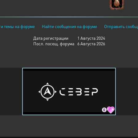
и темы на форуме
Найти сообщения на форуме
Отправить сообщ
Дата регистрации
1 Августа 2024
Посл. посещ. форума
6 Августа 2026
0