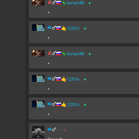
+
🦎
Varlam88
+
+
🤙
123514
+
+
🦎
Varlam88
+
+
🤙
123514
+
+
🤙
123514
+
-