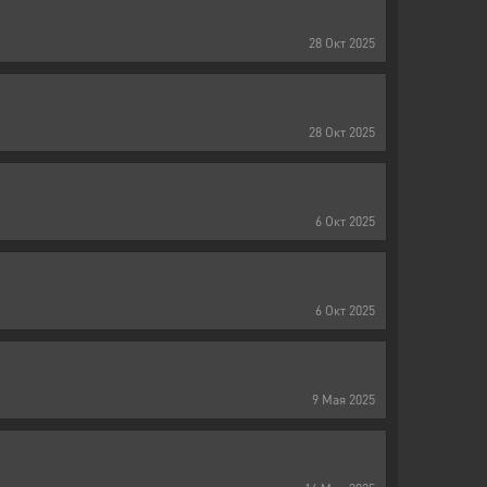
28
Окт
2025
28
Окт
2025
6
Окт
2025
6
Окт
2025
9
Мая
2025