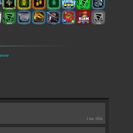
ение
2
Авг
2026