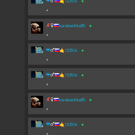
+
🤙
123514
+
+
karabashka85
+
+
🤙
123514
+
+
🤙
123514
+
+
karabashka85
+
+
🤙
123514
+