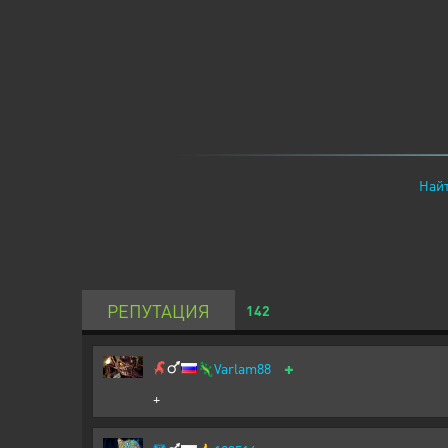
Найт
РЕПУТАЦИЯ
142
+
🦎
Varlam88
+