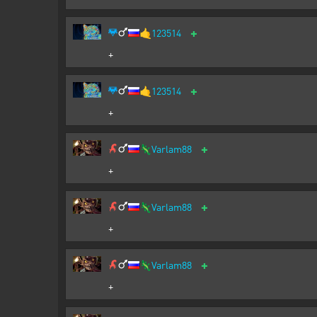
+
🤙
123514
+
+
🤙
123514
+
+
🦎
Varlam88
+
+
🦎
Varlam88
+
+
🦎
Varlam88
+