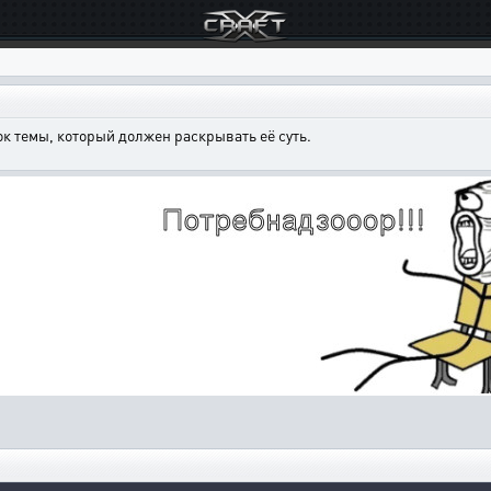
к темы, который должен раскрывать её суть.