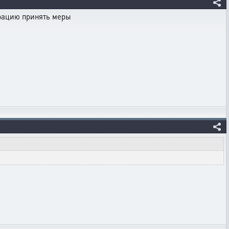
трацию принять меры