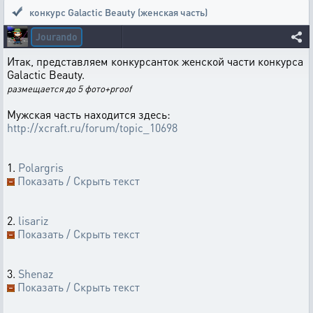
конкурс Galactic Beauty (женская часть)
Jourando
Итак, представляем конкурсанток женской части конкурса
Galactic Beauty.
размещается до 5 фото+proof
Мужская часть находится здесь:
http://xcraft.ru/forum/topic_10698
1.
Рolargris
Показать / Скрыть текст
2.
lisariz
Показать / Скрыть текст
3.
Shenaz
Показать / Скрыть текст