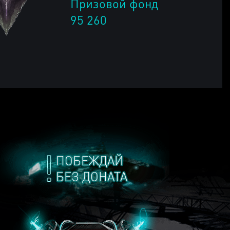
Призовой фонд
95 260
ПОБЕЖДАЙ
БЕЗ ДОНАТА