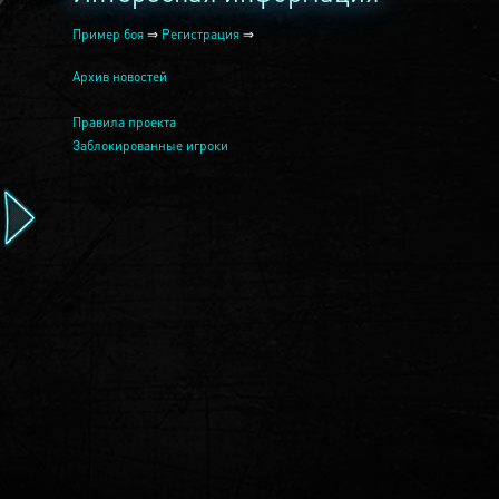
Пример боя
⇒
Регистрация
⇒
Архив новостей
Правила проекта
Заблокированные игроки