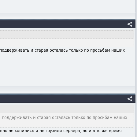
 поддерживать и старая осталась только по просьбам наших
ь поддерживать и старая осталась только по просьбам наших
ьно не копились и не грузили сервера, но и в то же время