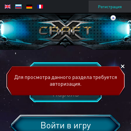
Регистрация
Для просмотра данного раздела требуется
авторизация.
Войти в игру