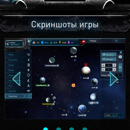
Скриншоты игры