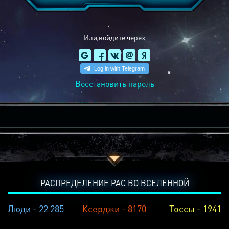
Или войдите через
Восстановить пароль
РАСПРЕДЕЛЕНИЕ РАС ВО ВСЕЛЕННОЙ
Люди - 22 285
Ксерджи - 8170
Тоссы - 1941