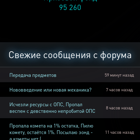
95 260
Свежие сообщения с форума
Передача предметов
59 минут назад
Нововведение или новая механика?
7 часов назад
Исчезли ресурсы с ОПС, Пропал
8 часов назад
веспен с девственно непробитой ОПС
Пропала комета на 1% остатка, Пилю
комету, остаётся 1%. Посылаю зонд -
11 часов назад
а кометы нет (