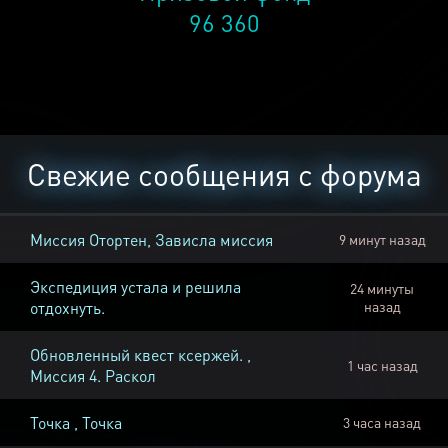
96 360
Свежие сообщения с форума
Миссия Отортен, Зависла миссия
9 минут назад
Экспедиция устала и решила
24 минуты
отдохнуть.
назад
Обновленный квест ксержей. ,
1 час назад
Миссия 4. Раскол
Точка , Точка
3 часа назад