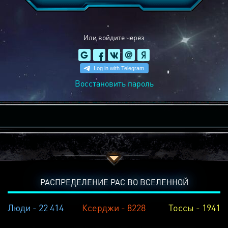
Или войдите через
Восстановить пароль
РАСПРЕДЕЛЕНИЕ РАС ВО ВСЕЛЕННОЙ
Люди - 22 414
Ксерджи - 8228
Тоссы - 1941