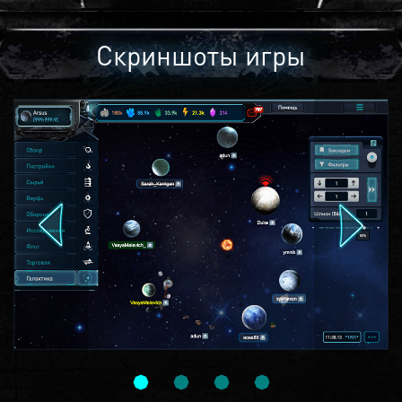
Скриншоты игры