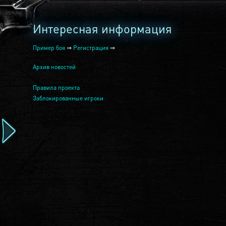
Интересная информация
Пример боя
⇒
Регистрация
⇒
Архив новостей
Правила проекта
Заблокированные игроки