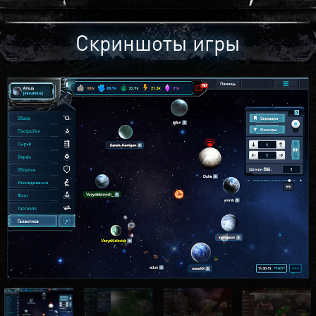
Скриншоты игры