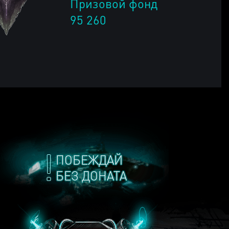
Призовой фонд
95 260
ПОБЕЖДАЙ
БЕЗ ДОНАТА