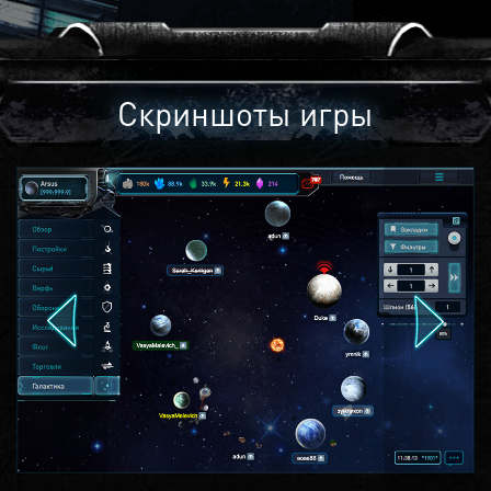
Скриншоты игры