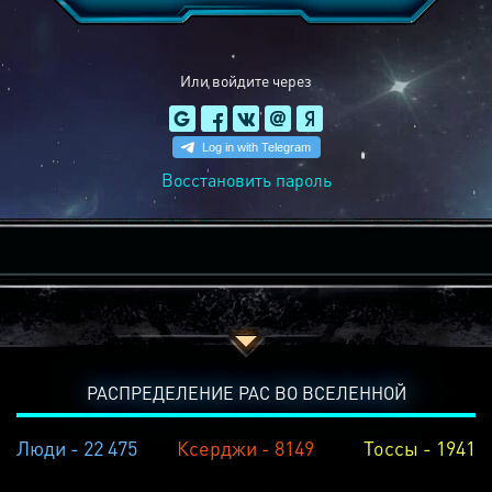
Или войдите через
Восстановить пароль
РАСПРЕДЕЛЕНИЕ РАС ВО ВСЕЛЕННОЙ
Люди - 22 475
Ксерджи - 8149
Тоссы - 1941