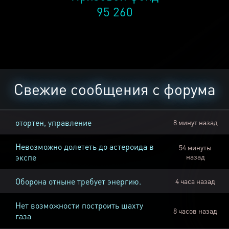
95 260
Свежие сообщения с форума
отортен, управление
8 минут назад
Невозможно долететь до астероида в
54 минуты
экспе
назад
Оборона отныне требует энергию.
4 часа назад
Нет возможности построить шахту
8 часов назад
газа