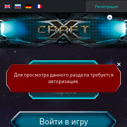
Регистрация
Для просмотра данного раздела требуется
авторизация.
Войти в игру