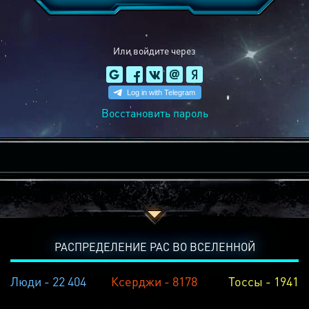
Или войдите через
Восстановить пароль
РАСПРЕДЕЛЕНИЕ РАС ВО ВСЕЛЕННОЙ
Люди - 22 404
Ксерджи - 8178
Тоссы - 1941