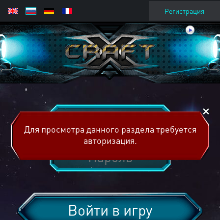
Регистрация
Для просмотра данного раздела требуется
авторизация.
Войти в игру