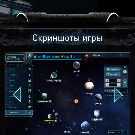
Скриншоты игры