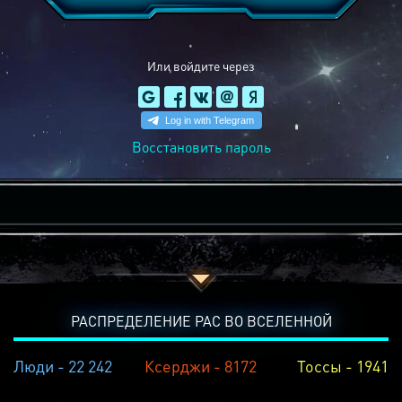
Или войдите через
Восстановить пароль
РАСПРЕДЕЛЕНИЕ РАС ВО ВСЕЛЕННОЙ
Люди - 22 242
Ксерджи - 8172
Тоссы - 1941