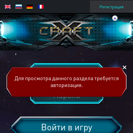
Регистрация
Для просмотра данного раздела требуется
авторизация.
Войти в игру