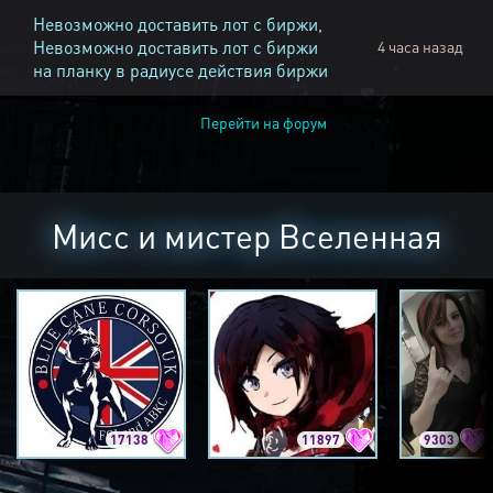
Невозможно доставить лот с биржи,
Невозможно доставить лот с биржи
4 часа назад
на планку в радиусе действия биржи
Перейти на форум
Мисс и мистер Вселенная
17138
11897
9303