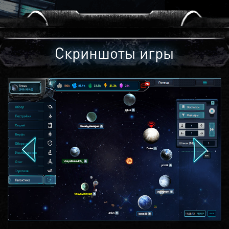
Скриншоты игры