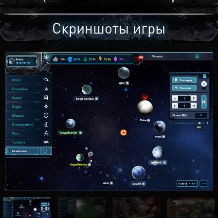
Скриншоты игры