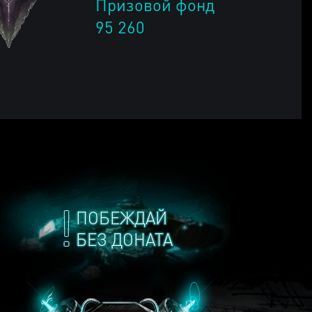
Призовой фонд
95 260
ПОБЕЖДАЙ
БЕЗ ДОНАТА