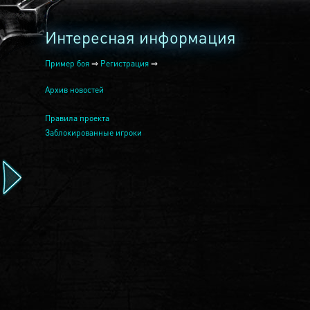
Интересная информация
Пример боя
⇒
Регистрация
⇒
Архив новостей
Правила проекта
Заблокированные игроки