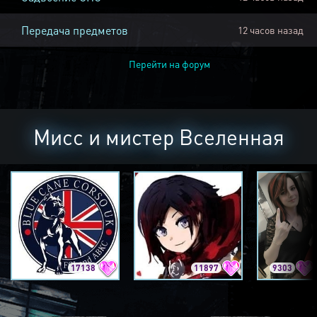
Передача предметов
12 часов назад
Перейти на форум
Мисс и мистер Вселенная
17138
11897
9303