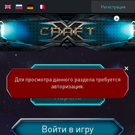
Регистрация
Для просмотра данного раздела требуется
авторизация.
Войти в игру