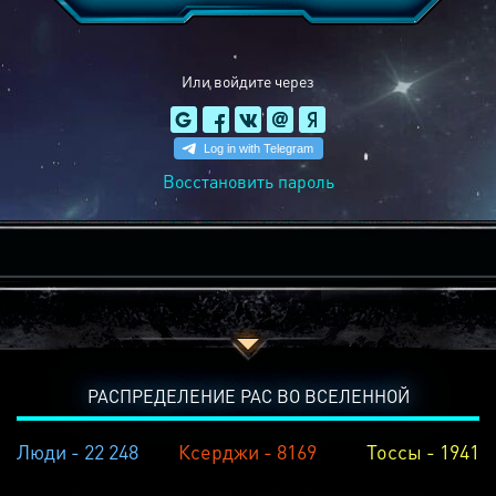
Или войдите через
Восстановить пароль
РАСПРЕДЕЛЕНИЕ РАС ВО ВСЕЛЕННОЙ
Люди - 22 248
Ксерджи - 8169
Тоссы - 1941