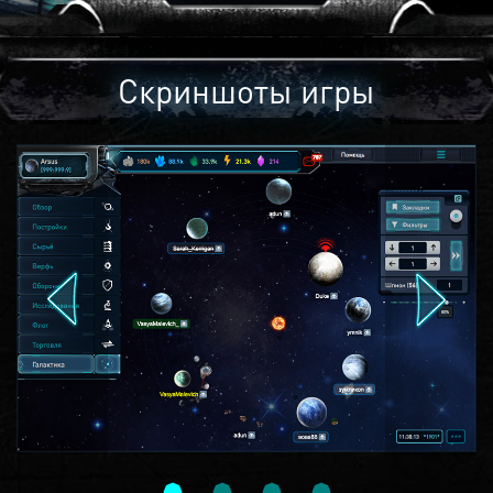
Скриншоты игры