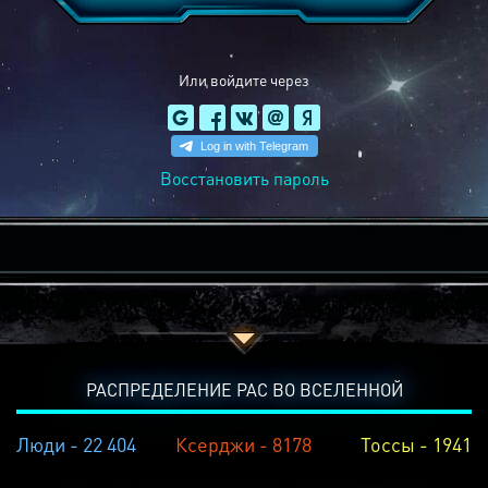
Или войдите через
Восстановить пароль
РАСПРЕДЕЛЕНИЕ РАС ВО ВСЕЛЕННОЙ
Люди - 22 404
Ксерджи - 8178
Тоссы - 1941