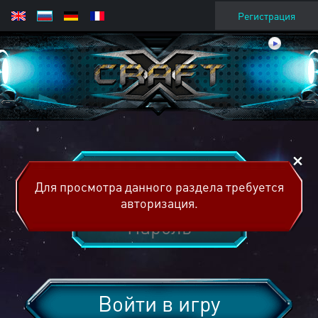
Регистрация
Для просмотра данного раздела требуется
авторизация.
Войти в игру