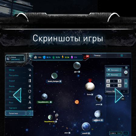
Скриншоты игры