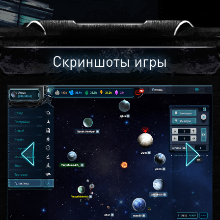
Скриншоты игры