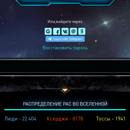
Или войдите через
Восстановить пароль
РАСПРЕДЕЛЕНИЕ РАС ВО ВСЕЛЕННОЙ
Люди - 22 404
Ксерджи - 8178
Тоссы - 1941