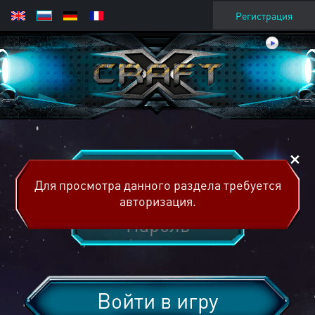
Регистрация
Для просмотра данного раздела требуется
авторизация.
Войти в игру