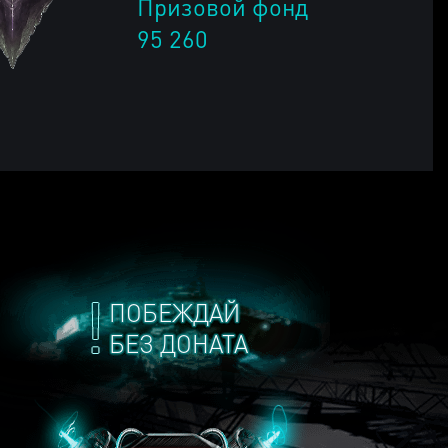
Призовой фонд
95 260
ПОБЕЖДАЙ
БЕЗ ДОНАТА