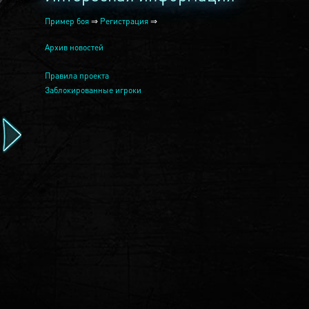
Пример боя
⇒
Регистрация
⇒
Архив новостей
Правила проекта
Заблокированные игроки