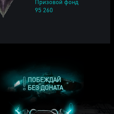
Призовой фонд
95 260
ПОБЕЖДАЙ
БЕЗ ДОНАТА