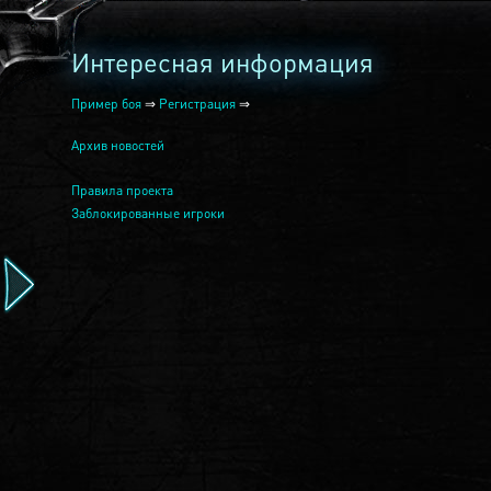
Интересная информация
Пример боя
⇒
Регистрация
⇒
Архив новостей
Правила проекта
Заблокированные игроки