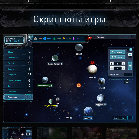
Скриншоты игры