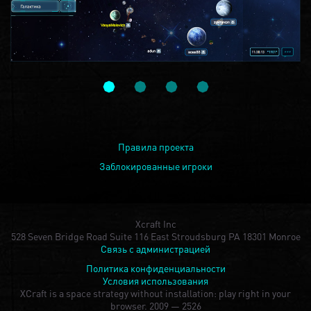
Правила проекта
Заблокированные игроки
Xcraft Inc
528 Seven Bridge Road Suite 116 East Stroudsburg PA 18301 Monroe
Связь с администрацией
Политика конфиденциальности
Условия использования
XCraft is a space strategy without installation: play right in your
browser.
2009 — 2526