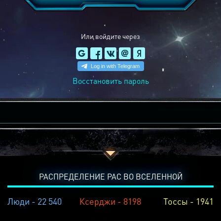
Или войдите через
Восстановить пароль
РАСПРЕДЕЛЕНИЕ РАС ВО ВСЕЛЕННОЙ
Люди - 22 540
Ксерджи - 8198
Тоссы - 1941