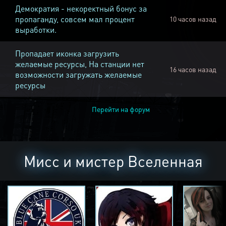
Демократия - некоректный бонус за
пропаганду, совсем мал процент
10 часов назад
выработки.
Пропадает иконка загрузить
желаемые ресурсы, На станции нет
16 часов назад
возможности загружать желаемые
ресурсы
Перейти на форум
Мисс и мистер Вселенная