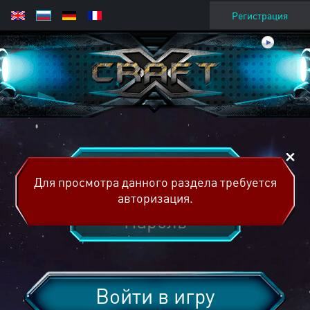
Регистрация
Для просмотра данного раздела требуется
авторизация.
Войти в игру