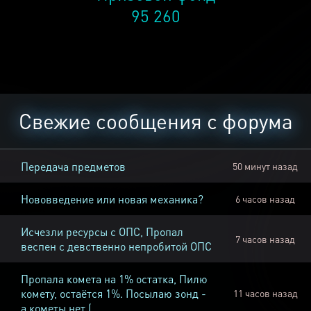
95 260
Свежие сообщения с форума
Передача предметов
50 минут назад
Нововведение или новая механика?
6 часов назад
Исчезли ресурсы с ОПС, Пропал
7 часов назад
веспен с девственно непробитой ОПС
Пропала комета на 1% остатка, Пилю
комету, остаётся 1%. Посылаю зонд -
11 часов назад
а кометы нет (