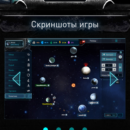
Скриншоты игры