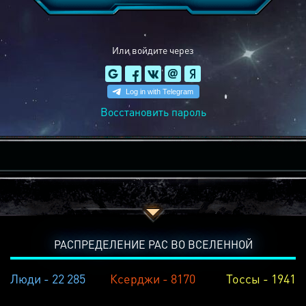
Или войдите через
Восстановить пароль
РАСПРЕДЕЛЕНИЕ РАС ВО ВСЕЛЕННОЙ
Люди - 22 285
Ксерджи - 8170
Тоссы - 1941