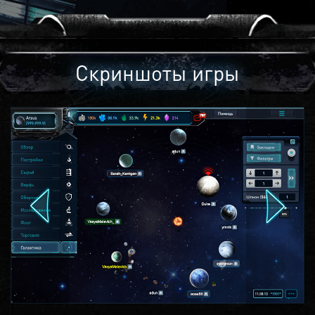
Скриншоты игры