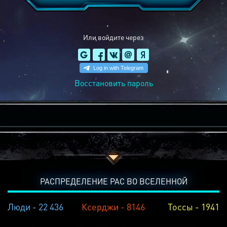
Или войдите через
Восстановить пароль
РАСПРЕДЕЛЕНИЕ РАС ВО ВСЕЛЕННОЙ
Люди - 22 436
Ксерджи - 8146
Тоссы - 1941