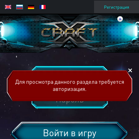
Регистрация
Для просмотра данного раздела требуется
авторизация.
Войти в игру