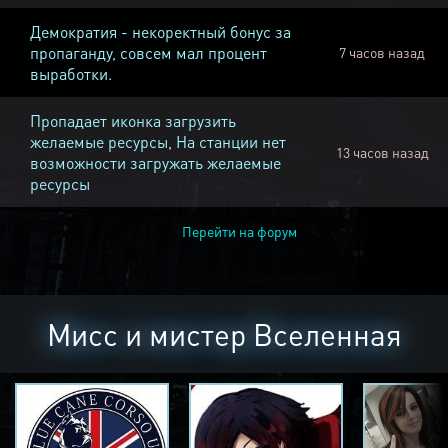
Демократия - некоректный бонус за
пропаганду, совсем мал процент
7 часов назад
выработки.
Пропадает иконка загрузить
желаемые ресурсы, На станции нет
13 часов назад
возможности загружать желаемые
ресурсы
Перейти на форум
Мисс и мистер Вселенная