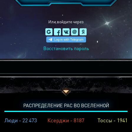
Или войдите через
Восстановить пароль
РАСПРЕДЕЛЕНИЕ РАС ВО ВСЕЛЕННОЙ
Люди - 22 473
Ксерджи - 8187
Тоссы - 1941