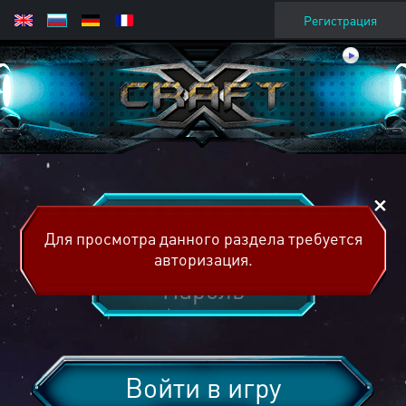
Регистрация
Для просмотра данного раздела требуется
авторизация.
Войти в игру