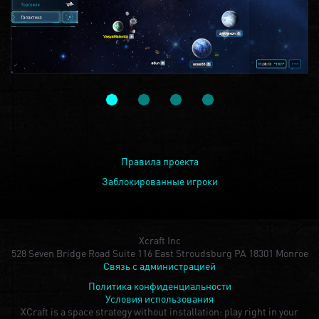
Правила проекта
Заблокированные игроки
Xcraft Inc
528 Seven Bridge Road Suite 116 East Stroudsburg PA 18301 Monroe
Связь с администрацией
Политика конфиденциальности
Условия использования
XCraft is a space strategy without installation: play right in your