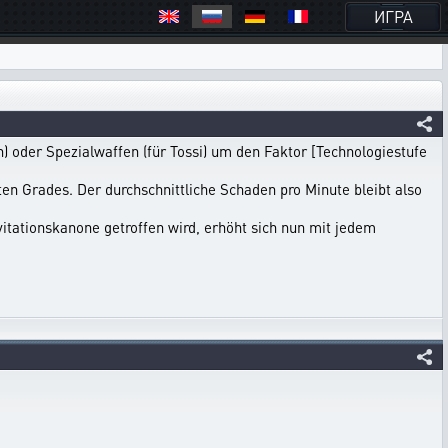
ИГРА
) oder Spezialwaffen (für Tossi) um den Faktor [Technologiestufe
en Grades. Der durchschnittliche Schaden pro Minute bleibt also
vitationskanone getroffen wird, erhöht sich nun mit jedem