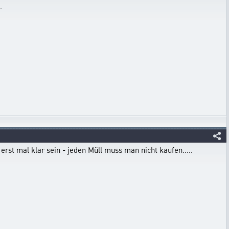
.
 erst mal klar sein - jeden Müll muss man nicht kaufen.....