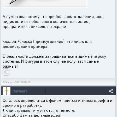
А нужна она потому что при большом отдалении, зона
видимости от небольшого количества систем,
превратится в пиксель на экране
квадрат/сноска (прямоугольник), это лишь для
демонстрации примера
В реальности должны закрашиваться видимые игроку
системы. И фигуры в этом случае получатся самые
разные)
22 Августа 2023 20:05:52
Claymore
Осталось определится с фоном, цветом и типом шрифта и
срочно в разработку.
Люди страдают и мучаются в темноте.
Спасибо Вам за дельные идеи!