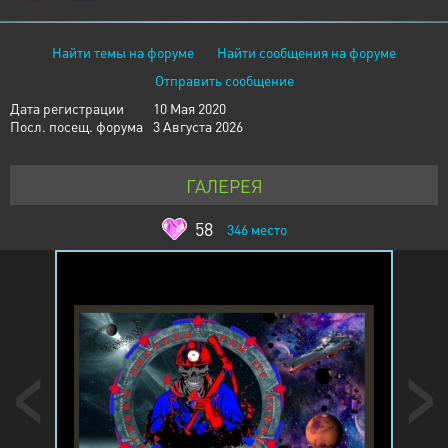
Найти темы на форуме
Найти сообщения на форуме
Отправить сообщение
Дата регистрации
10 Мая 2020
Посл. посещ. форума
3 Августа 2026
ГАЛЕРЕЯ
58
346
место