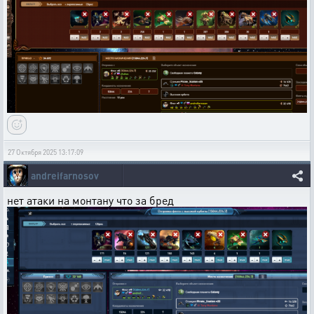
27 Октября 2025 13:17:09
andreifarnosov
нет атаки на монтану что за бред