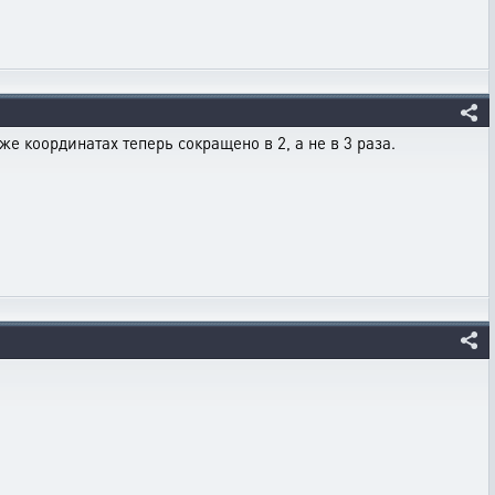
е координатах теперь сокращено в 2, а не в 3 раза.