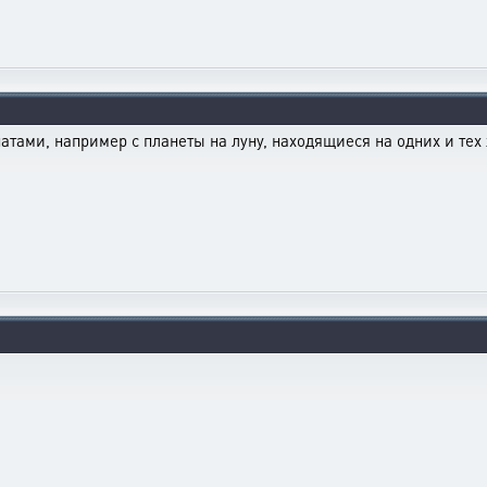
тами, например с планеты на луну, находящиеся на одних и тех ж