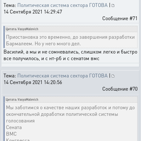
Тема:
Политическая система сектора ГОТОВА
|
14 Сентября 2021 14:29:47
Сообщение #71
Цитата: VasyaMalevich
Приостановка это временно, до завершения разработки
Бармалеем. Но у него много дел.
Василий, а мы и не сомневались, слишком легко и быстро
все получилось, и с нт-рб и с сенатом вмс
Тема:
Политическая система сектора ГОТОВА
|
14 Сентября 2021 14:20:56
Сообщение #70
Цитата: VasyaMalevich
Мы заботимся о качестве наших разработок и потому до
окончательной доработки политической системы
голосования
Сената
ВМС
Конгресса