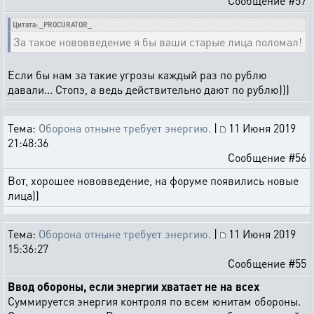
Сообщение #57
Цитата: _PROCURATOR_
За такое нововведение я бы ваши старые лица поломал!
Если бы нам за такие угрозы каждый раз по рублю
давали... Стопэ, а ведь действительно дают по рублю)))
Тема:
Оборона отныне требует энергию.
|
11 Июня 2019
21:48:36
Сообщение #56
Вот, хорошее нововведение, на форуме появились новые
лица))
Тема:
Оборона отныне требует энергию.
|
11 Июня 2019
15:36:27
Сообщение #55
Ввод обороны, если энергии хватает не на всех
Суммируется энергия контроля по всем юнитам обороны.