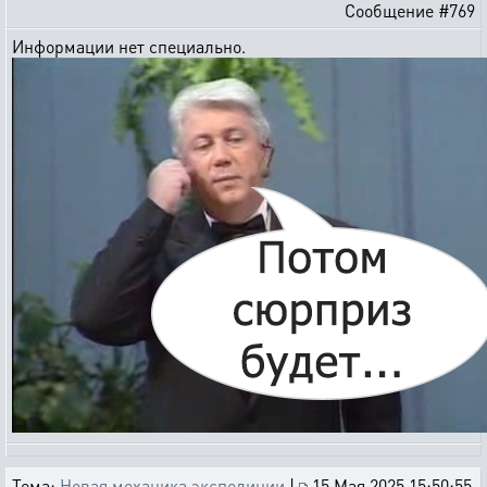
Сообщение #769
Информации нет специально.
Тема:
Новая механика экспедиции
|
15 Мая 2025 15:50:55