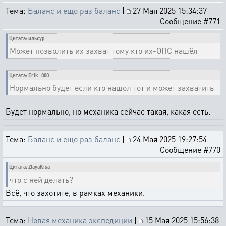
Тема:
Баланс и ещо раз баланс
|
27 Мая 2025 15:34:37
Сообщение #771
Цитата: ильсур
Может позволить их захват тому кто их-ОПС нашёл
Цитата: Erik_000
Нормально будет если кто нашол тот и может захватить
Будет нормально, но механика сейчас такая, какая есть.
Тема:
Баланс и ещо раз баланс
|
24 Мая 2025 19:27:54
Сообщение #770
Цитата: ZlayaKisa
что с ней делать?
Всё, что захотите, в рамках механики.
Тема:
Новая механика экспедиции
|
15 Мая 2025 15:56:38