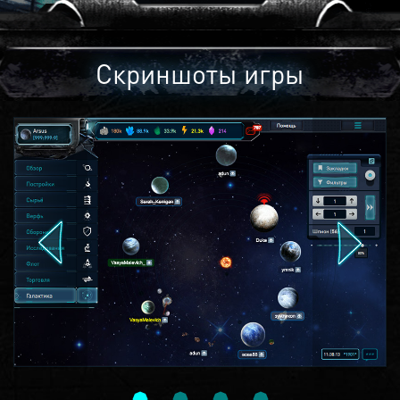
Скриншоты игры