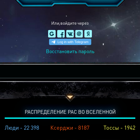
Или войдите через
Восстановить пароль
РАСПРЕДЕЛЕНИЕ РАС ВО ВСЕЛЕННОЙ
Люди - 22 398
Ксерджи - 8187
Тоссы - 1942