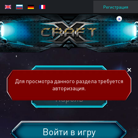
Регистрация
Для просмотра данного раздела требуется
авторизация.
Войти в игру