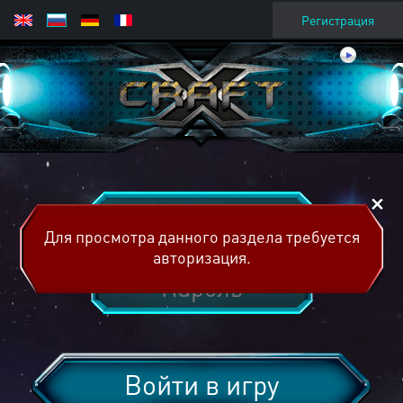
Регистрация
Для просмотра данного раздела требуется
авторизация.
Войти в игру