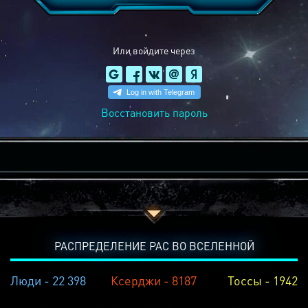
Или войдите через
Восстановить пароль
РАСПРЕДЕЛЕНИЕ РАС ВО ВСЕЛЕННОЙ
Люди - 22 398
Ксерджи - 8187
Тоссы - 1942