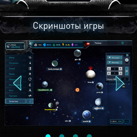
Скриншоты игры