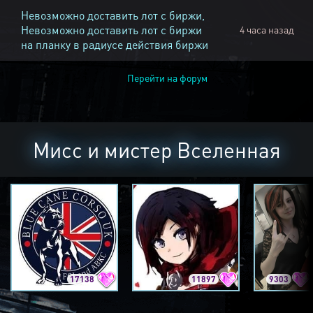
Невозможно доставить лот с биржи,
Невозможно доставить лот с биржи
4 часа назад
на планку в радиусе действия биржи
Перейти на форум
Мисс и мистер Вселенная
17138
11897
9303