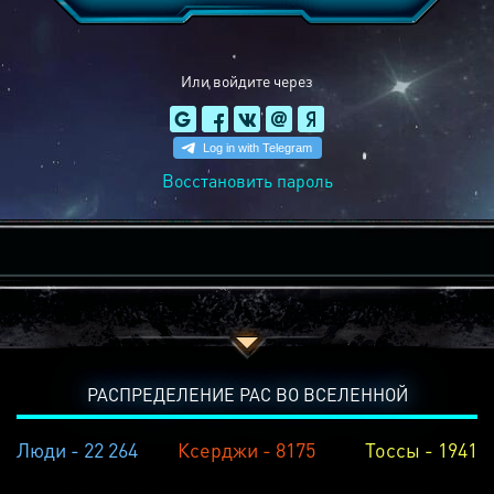
Или войдите через
Восстановить пароль
РАСПРЕДЕЛЕНИЕ РАС ВО ВСЕЛЕННОЙ
Люди - 22 264
Ксерджи - 8175
Тоссы - 1941