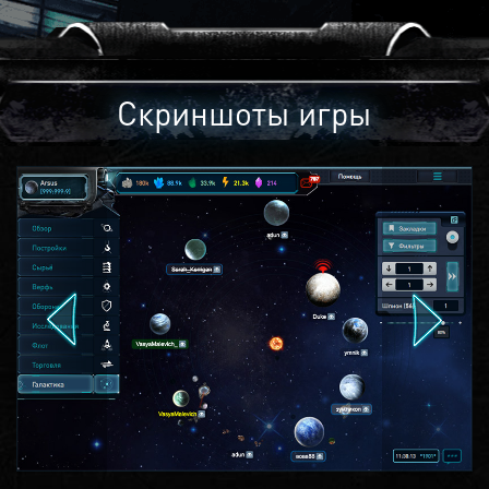
Скриншоты игры