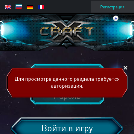
Регистрация
Для просмотра данного раздела требуется
авторизация.
Войти в игру