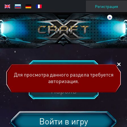
Регистрация
Для просмотра данного раздела требуется
авторизация.
Войти в игру