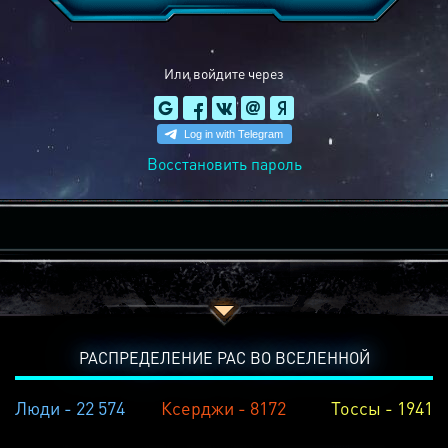
Или войдите через
Восстановить пароль
РАСПРЕДЕЛЕНИЕ РАС ВО ВСЕЛЕННОЙ
Люди - 22 574
Ксерджи - 8172
Тоссы - 1941