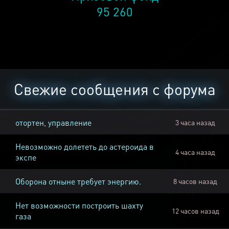
95 260
Свежие сообщения с форума
отортен, управление
3 часа назад
Невозможно долететь до астероида в
4 часа назад
экспе
Оборона отныне требует энергию.
8 часов назад
Нет возможности построить шахту
12 часов назад
газа