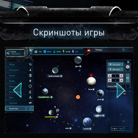
Скриншоты игры