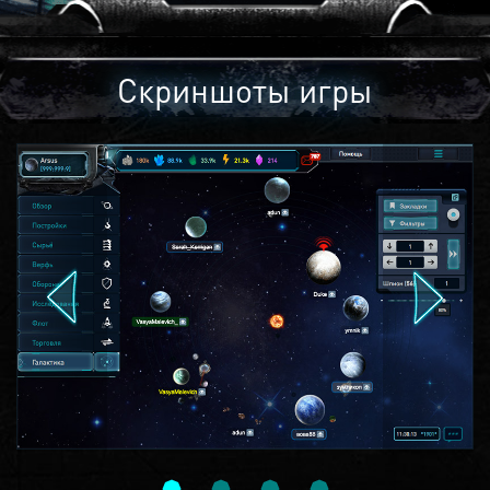
Скриншоты игры