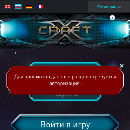
Регистрация
Для просмотра данного раздела требуется
авторизация.
Войти в игру