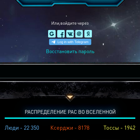
Или войдите через
Восстановить пароль
РАСПРЕДЕЛЕНИЕ РАС ВО ВСЕЛЕННОЙ
Люди - 22 350
Ксерджи - 8178
Тоссы - 1942