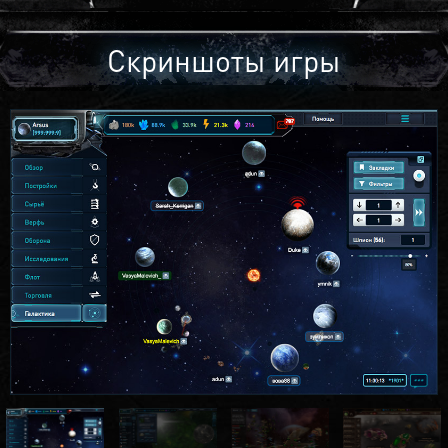
Скриншоты игры