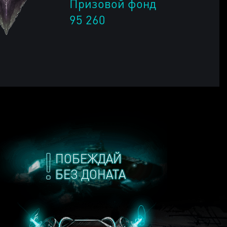
Призовой фонд
95 260
ПОБЕЖДАЙ
БЕЗ ДОНАТА