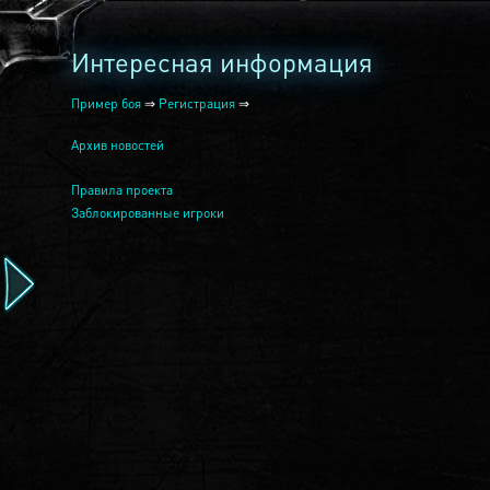
Интересная информация
Пример боя
⇒
Регистрация
⇒
Архив новостей
Правила проекта
Заблокированные игроки