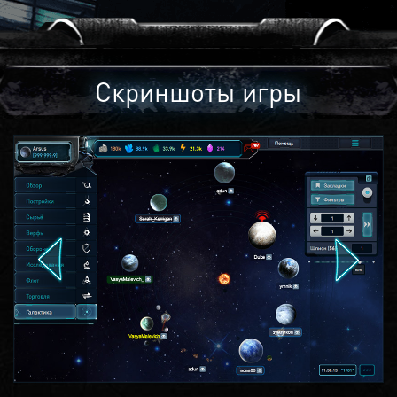
Скриншоты игры