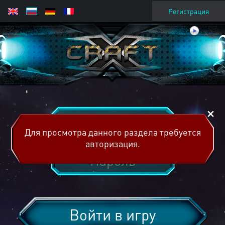
Регистрация
Для просмотра данного раздела требуется
авторизация.
Войти в игру