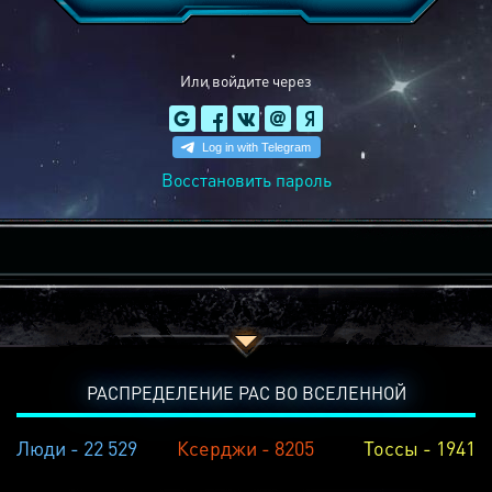
Или войдите через
Восстановить пароль
РАСПРЕДЕЛЕНИЕ РАС ВО ВСЕЛЕННОЙ
Люди - 22 529
Ксерджи - 8205
Тоссы - 1941