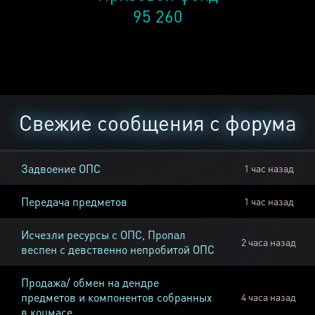
95 260
Свежие сообщения с форума
Задвоение ОПС
1 час назад
Передача предметов
1 час назад
Исчезли ресурсы с ОПС, Пропал
2 часа назад
веспен с девственно непробитой ОПС
Продажа/ обмен на дендре
предметов и компонентов собранных
4 часа назад
в коцмасе