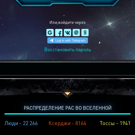
Или войдите через
Восстановить пароль
РАСПРЕДЕЛЕНИЕ РАС ВО ВСЕЛЕННОЙ
Люди - 22 266
Ксерджи - 8164
Тоссы - 1941