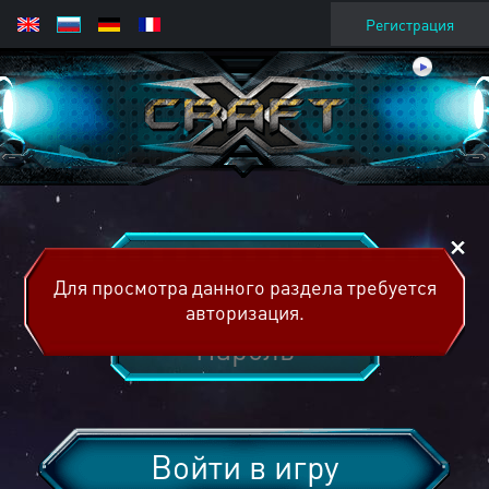
Регистрация
Для просмотра данного раздела требуется
авторизация.
Войти в игру