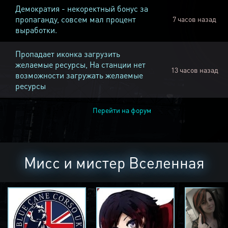
Демократия - некоректный бонус за
пропаганду, совсем мал процент
7 часов назад
выработки.
Пропадает иконка загрузить
желаемые ресурсы, На станции нет
13 часов назад
возможности загружать желаемые
ресурсы
Перейти на форум
Мисс и мистер Вселенная