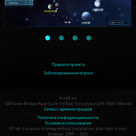
Правила проекта
Заблокированные игроки
Xcraft Inc
528 Seven Bridge Road Suite 116 East Stroudsburg PA 18301 Monroe
Связь с администрацией
Политика конфиденциальности
Условия использования
XCraft is a space strategy without installation: play right in your
browser.
2009 — 2526