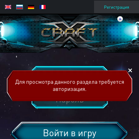
Регистрация
Для просмотра данного раздела требуется
авторизация.
Войти в игру