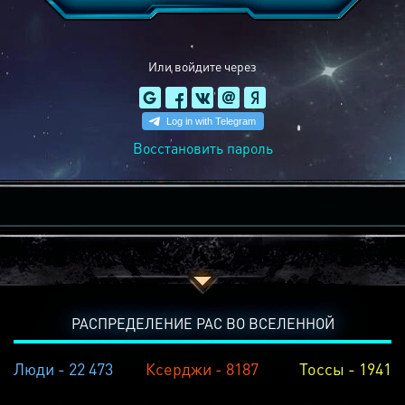
Или войдите через
Восстановить пароль
РАСПРЕДЕЛЕНИЕ РАС ВО ВСЕЛЕННОЙ
Люди - 22 473
Ксерджи - 8187
Тоссы - 1941