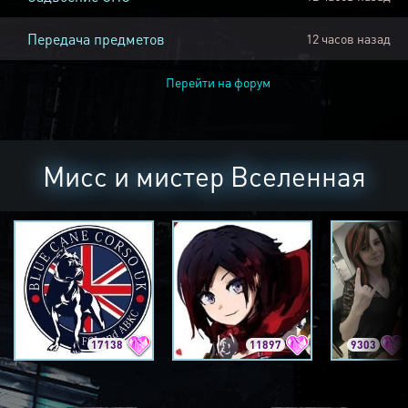
Передача предметов
12 часов назад
Перейти на форум
Мисс и мистер Вселенная
17138
11897
9303