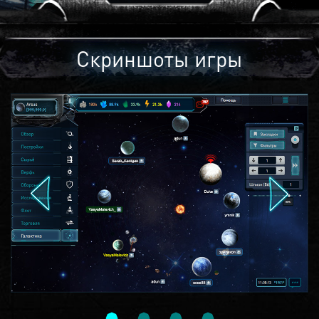
Скриншоты игры