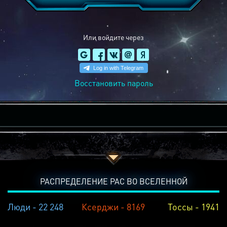
Или войдите через
Восстановить пароль
РАСПРЕДЕЛЕНИЕ РАС ВО ВСЕЛЕННОЙ
Люди - 22 248
Ксерджи - 8169
Тоссы - 1941