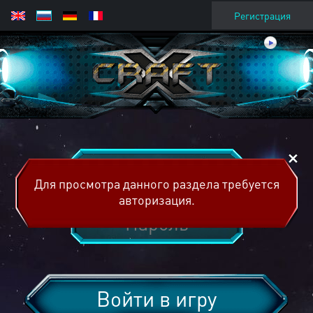
Регистрация
Для просмотра данного раздела требуется
авторизация.
Войти в игру