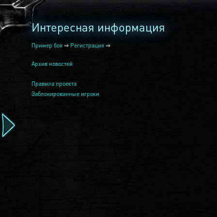
Интересная информация
Пример боя
⇒
Регистрация
⇒
Архив новостей
Правила проекта
Заблокированные игроки