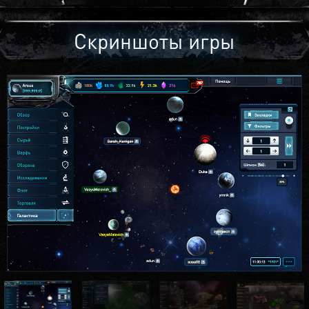
Скриншоты игры