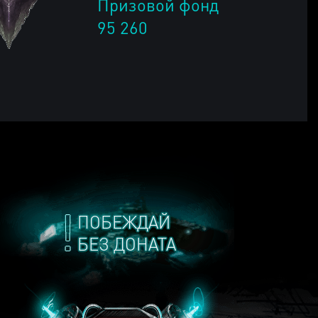
Призовой фонд
95 260
ПОБЕЖДАЙ
БЕЗ ДОНАТА