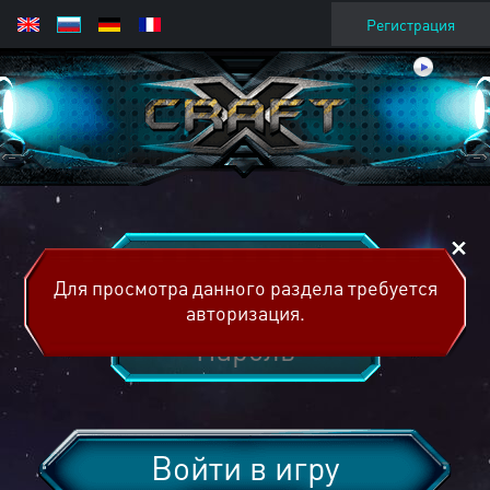
Регистрация
Для просмотра данного раздела требуется
авторизация.
Войти в игру