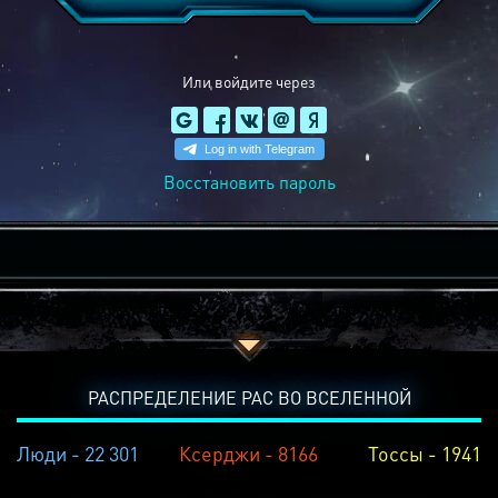
Или войдите через
Восстановить пароль
РАСПРЕДЕЛЕНИЕ РАС ВО ВСЕЛЕННОЙ
Люди - 22 301
Ксерджи - 8166
Тоссы - 1941