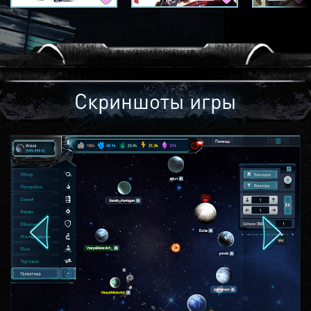
Скриншоты игры