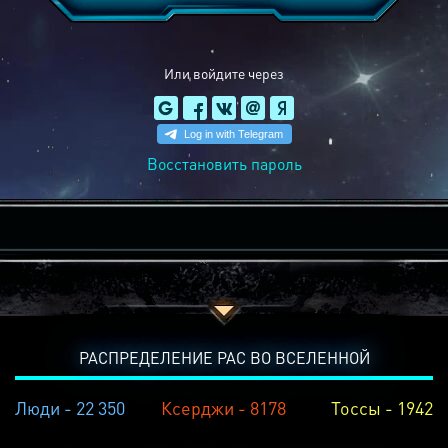
Или войдите через
Восстановить пароль
РАСПРЕДЕЛЕНИЕ РАС ВО ВСЕЛЕННОЙ
Люди - 22 350
Ксерджи - 8178
Тоссы - 1942