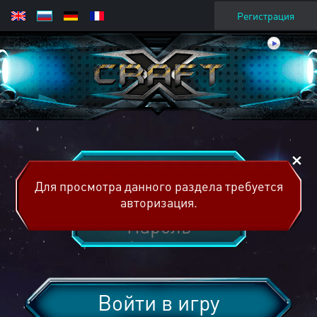
Регистрация
Для просмотра данного раздела требуется
авторизация.
Войти в игру