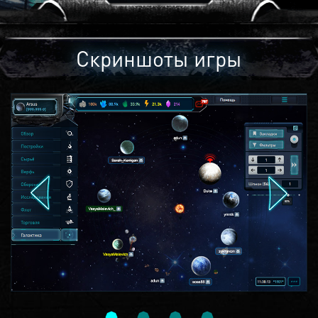
Скриншоты игры