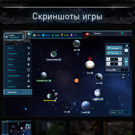
Скриншоты игры