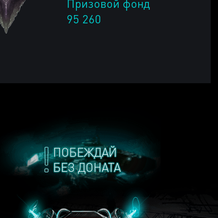
Призовой фонд
95 260
ПОБЕЖДАЙ
БЕЗ ДОНАТА