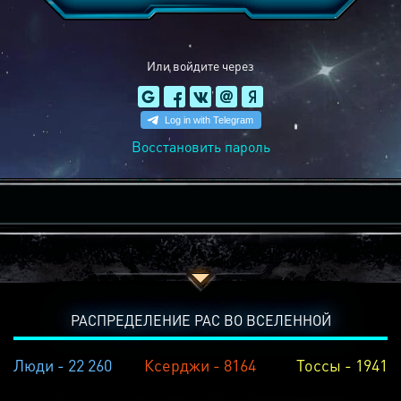
Или войдите через
Восстановить пароль
РАСПРЕДЕЛЕНИЕ РАС ВО ВСЕЛЕННОЙ
Люди - 22 260
Ксерджи - 8164
Тоссы - 1941