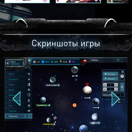
Скриншоты игры