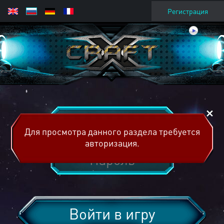
Регистрация
Для просмотра данного раздела требуется
авторизация.
Войти в игру