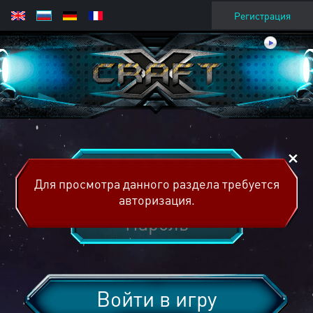
Регистрация
Для просмотра данного раздела требуется
авторизация.
Войти в игру