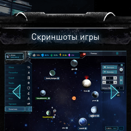
Скриншоты игры