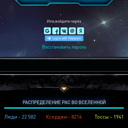
Или войдите через
Восстановить пароль
РАСПРЕДЕЛЕНИЕ РАС ВО ВСЕЛЕННОЙ
Люди - 22 582
Ксерджи - 8214
Тоссы - 1941