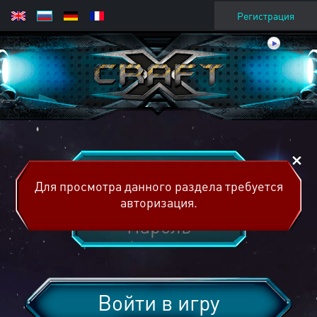
Регистрация
Для просмотра данного раздела требуется
авторизация.
Войти в игру