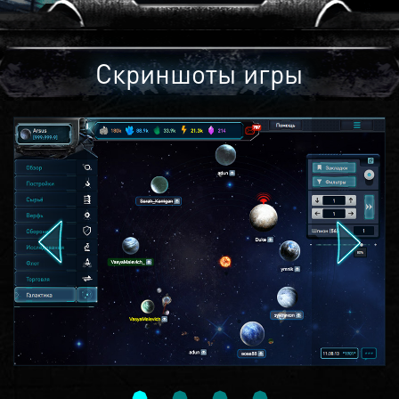
Скриншоты игры