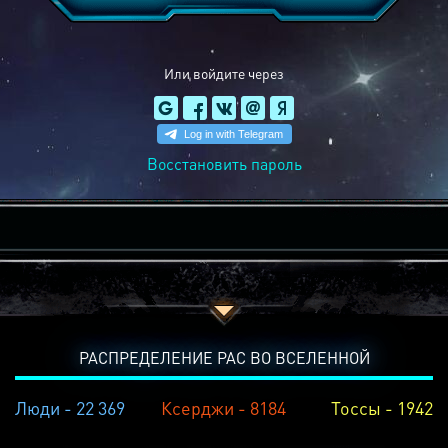
Или войдите через
Восстановить пароль
РАСПРЕДЕЛЕНИЕ РАС ВО ВСЕЛЕННОЙ
Люди - 22 369
Ксерджи - 8184
Тоссы - 1942